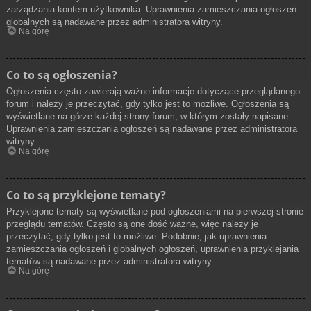
zarządzania kontem użytkownika. Uprawnienia zamieszczania ogłoszeń
globalnych są nadawane przez administratora witryny.
Na górę
Co to są ogłoszenia?
Ogłoszenia często zawierają ważne informacje dotyczące przeglądanego
forum i należy je przeczytać, gdy tylko jest to możliwe. Ogłoszenia są
wyświetlane na górze każdej strony forum, w którym zostały napisane.
Uprawnienia zamieszczania ogłoszeń są nadawane przez administratora
witryny.
Na górę
Co to są przyklejone tematy?
Przyklejone tematy są wyświetlane pod ogłoszeniami na pierwszej stronie
przeglądu tematów. Często są one dość ważne, więc należy je
przeczytać, gdy tylko jest to możliwe. Podobnie, jak uprawnienia
zamieszczania ogłoszeń i globalnych ogłoszeń, uprawnienia przyklejania
tematów są nadawane przez administratora witryny.
Na górę