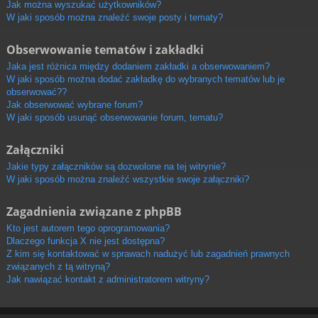
Jak można wyszukać użytkowników?
W jaki sposób można znaleźć swoje posty i tematy?
Obserwowanie tematów i zakładki
Jaka jest różnica między dodaniem zakładki a obserwowaniem?
W jaki sposób można dodać zakładkę do wybranych tematów lub je
obserwować??
Jak obserwować wybrane forum?
W jaki sposób usunąć obserwowanie forum, tematu?
Załączniki
Jakie typy załączników są dozwolone na tej witrynie?
W jaki sposób można znaleźć wszystkie swoje załączniki?
Zagadnienia związane z phpBB
Kto jest autorem tego oprogramowania?
Dlaczego funkcja X nie jest dostępna?
Z kim się kontaktować w sprawach nadużyć lub zagadnień prawnych
związanych z tą witryną?
Jak nawiązać kontakt z administratorem witryny?