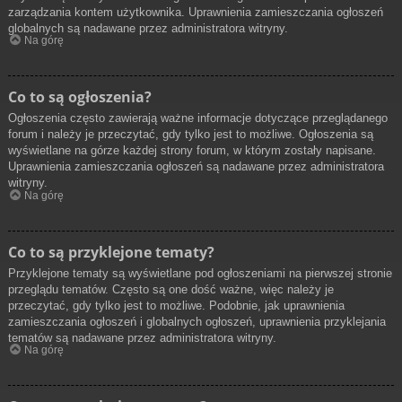
zarządzania kontem użytkownika. Uprawnienia zamieszczania ogłoszeń
globalnych są nadawane przez administratora witryny.
Na górę
Co to są ogłoszenia?
Ogłoszenia często zawierają ważne informacje dotyczące przeglądanego
forum i należy je przeczytać, gdy tylko jest to możliwe. Ogłoszenia są
wyświetlane na górze każdej strony forum, w którym zostały napisane.
Uprawnienia zamieszczania ogłoszeń są nadawane przez administratora
witryny.
Na górę
Co to są przyklejone tematy?
Przyklejone tematy są wyświetlane pod ogłoszeniami na pierwszej stronie
przeglądu tematów. Często są one dość ważne, więc należy je
przeczytać, gdy tylko jest to możliwe. Podobnie, jak uprawnienia
zamieszczania ogłoszeń i globalnych ogłoszeń, uprawnienia przyklejania
tematów są nadawane przez administratora witryny.
Na górę