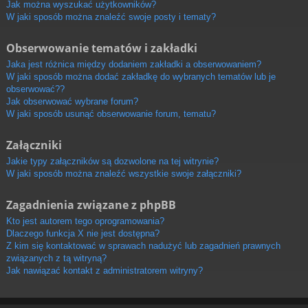
Jak można wyszukać użytkowników?
W jaki sposób można znaleźć swoje posty i tematy?
Obserwowanie tematów i zakładki
Jaka jest różnica między dodaniem zakładki a obserwowaniem?
W jaki sposób można dodać zakładkę do wybranych tematów lub je
obserwować??
Jak obserwować wybrane forum?
W jaki sposób usunąć obserwowanie forum, tematu?
Załączniki
Jakie typy załączników są dozwolone na tej witrynie?
W jaki sposób można znaleźć wszystkie swoje załączniki?
Zagadnienia związane z phpBB
Kto jest autorem tego oprogramowania?
Dlaczego funkcja X nie jest dostępna?
Z kim się kontaktować w sprawach nadużyć lub zagadnień prawnych
związanych z tą witryną?
Jak nawiązać kontakt z administratorem witryny?