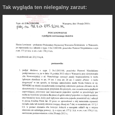
Tak wygląda ten nielegalny zarzut: