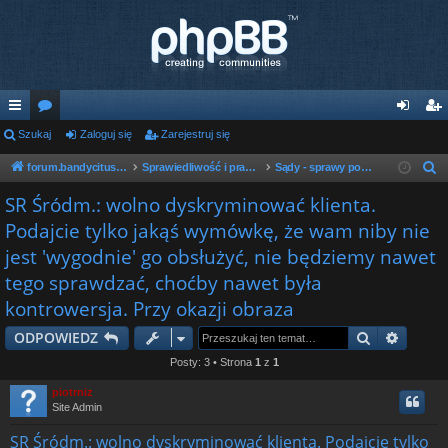
ię
Szukaj
or
Zaloguj się
Zarejestruj się
al
ar
ce
a
og
ej
forum.bandycituska.com
Sprawiedliwość i prawo w państwie bandyckim
Sądy - sprawy pozostałe
S
z
j
uj
es
SR Śródm.: wolno dyskryminować klienta.
u
Podajcie tylko jakąś wymówkę, że wam niby nie
…
si
tru
k
jest 'wygodnie' go obsłużyć, nie będziemy nawet
ę
j
a
tego sprawdzać, choćby nawet była
j
si
kontrowersja. Przy okazji obraza
ę
Szukaj
Wyszu
ODPOWIEDZ
Posty: 3 • Strona
1
z
1
piotrniz
Site Admin
SR Śródm.: wolno dyskryminować klienta. Podajcie tylko